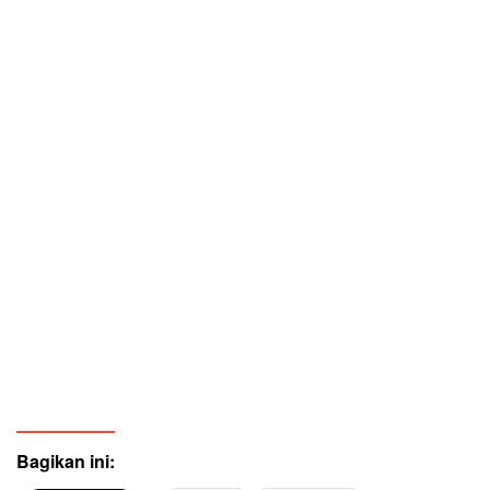
Bagikan ini: