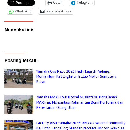
Cetak
Telegram
WhatsApp
Surat elektronik
Menyukai ini:
Posting terkait:
Yamaha Cup Race 2026 Hadir Lagi di Padang,
Momentum Kebangkitan Balap Motor Sumatera
Barat
Yamaha MAXi Tour Boemi Nusantara: Perjalanan
MAXimal Menembus Kalimantan Demi Performa dan
Pelestarian Orang Utan
Factory Visit Yamaha 2026: XMAX Owners Community
Bali Intip Langsung Standar Produksi Motor Berkelas