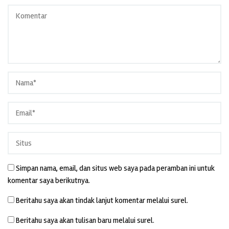
Simpan nama, email, dan situs web saya pada peramban ini untuk
komentar saya berikutnya.
Beritahu saya akan tindak lanjut komentar melalui surel.
Beritahu saya akan tulisan baru melalui surel.