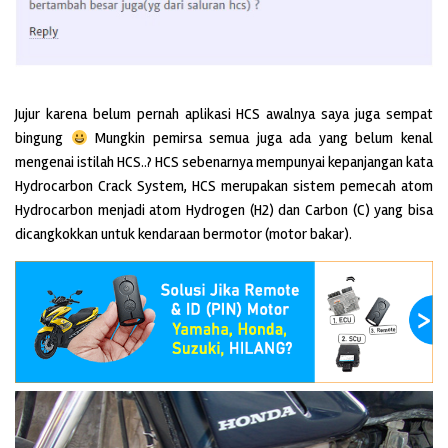
Jujur karena belum pernah aplikasi HCS awalnya saya juga sempat
bingung
Mungkin pemirsa semua juga ada yang belum kenal
mengenai istilah HCS..? HCS sebenarnya mempunyai kepanjangan kata
Hydrocarbon Crack System, HCS merupakan sistem pemecah atom
Hydrocarbon menjadi atom Hydrogen (H2) dan Carbon (C) yang bisa
dicangkokkan untuk kendaraan bermotor (motor bakar).