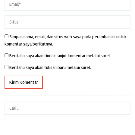
Simpan nama, email, dan situs web saya pada peramban ini untuk
komentar saya berikutnya.
Beritahu saya akan tindak lanjut komentar melalui surel.
Beritahu saya akan tulisan baru melalui surel.
Cari
untuk: