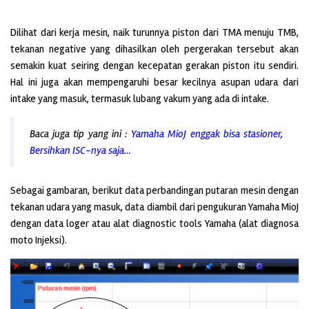
Dilihat dari kerja mesin, naik turunnya piston dari TMA menuju TMB,
tekanan negative yang dihasilkan oleh pergerakan tersebut akan
semakin kuat seiring dengan kecepatan gerakan piston itu sendiri.
Hal ini juga akan mempengaruhi besar kecilnya asupan udara dari
intake yang masuk, termasuk lubang vakum yang ada di intake.
Baca juga tip yang ini :
Yamaha MioJ enggak bisa stasioner,
Bersihkan ISC-nya saja…
Sebagai gambaran, berikut data perbandingan putaran mesin dengan
tekanan udara yang masuk, data diambil dari pengukuran Yamaha MioJ
dengan data loger atau alat diagnostic tools Yamaha (alat diagnosa
moto Injeksi).