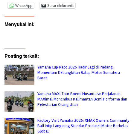
WhatsApp
Surat elektronik
Menyukai ini:
Posting terkait:
Yamaha Cup Race 2026 Hadir Lagi di Padang,
Momentum Kebangkitan Balap Motor Sumatera
Barat
Yamaha MAXi Tour Boemi Nusantara: Perjalanan
MAXimal Menembus Kalimantan Demi Performa dan
Pelestarian Orang Utan
Factory Visit Yamaha 2026: XMAX Owners Community
Bali Intip Langsung Standar Produksi Motor Berkelas
Global