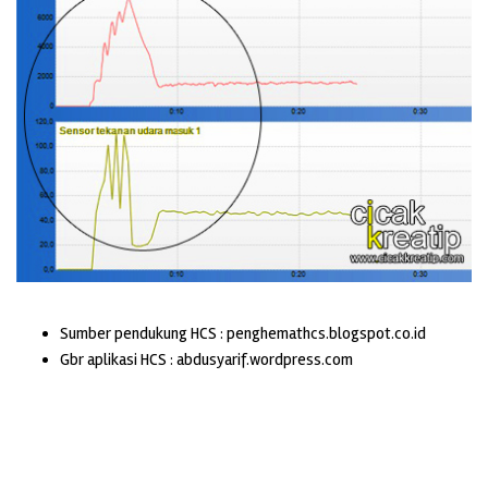
Sumber pendukung HCS : penghemathcs.blogspot.co.id
Gbr aplikasi HCS : abdusyarif.wordpress.com