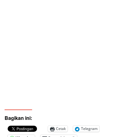
Bagikan ini:
Cetak
Telegram