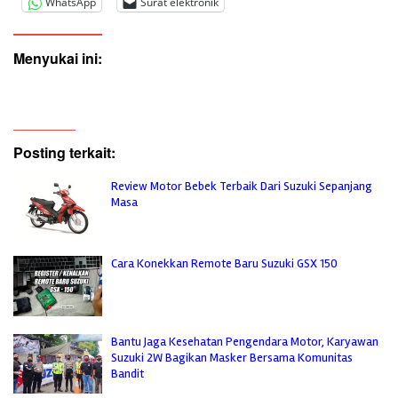
WhatsApp
Surat elektronik
Menyukai ini:
Posting terkait:
Review Motor Bebek Terbaik Dari Suzuki Sepanjang
Masa
Cara Konekkan Remote Baru Suzuki GSX 150
Bantu Jaga Kesehatan Pengendara Motor, Karyawan
Suzuki 2W Bagikan Masker Bersama Komunitas
Bandit