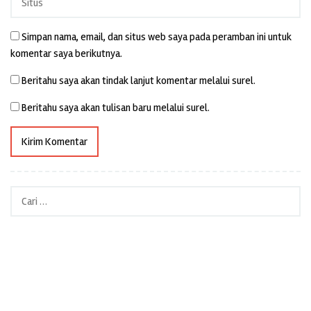
Simpan nama, email, dan situs web saya pada peramban ini untuk
komentar saya berikutnya.
Beritahu saya akan tindak lanjut komentar melalui surel.
Beritahu saya akan tulisan baru melalui surel.
Cari
untuk: