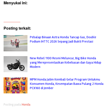
Menyukai ini:
Posting terkait:
Pebalap Binaan Astra Honda Tancap Gas, Double
Podium IHTTC 2026 Sepang Jadi Bukti Prestasi
New Rebel 1100 Resmi Meluncur, Big Bike Honda
yang Merepresentasikan Kebebasan dan Gaya Hidup
Modern
MPM Honda Jatim Kembali Gelar Program Untukmu
Konsumen Honda, Kesempatan Bawa Pulang 2 Honda
PCX160 di Jember
Posting pada
Honda