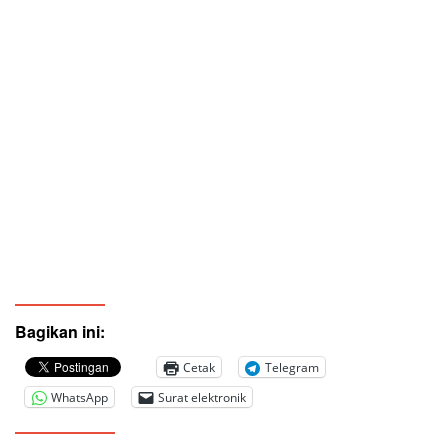
Bagikan ini:
Cetak
Telegram
WhatsApp
Surat elektronik