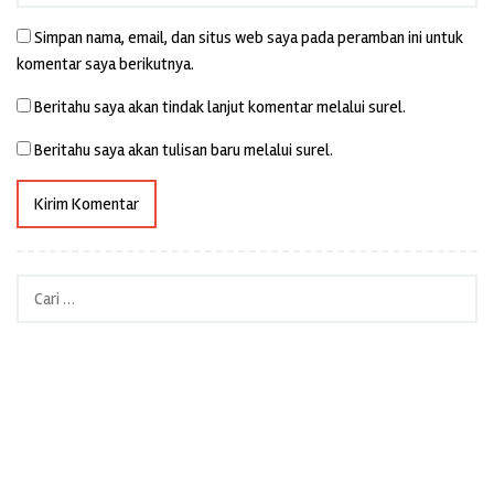
Simpan nama, email, dan situs web saya pada peramban ini untuk
komentar saya berikutnya.
Beritahu saya akan tindak lanjut komentar melalui surel.
Beritahu saya akan tulisan baru melalui surel.
Cari
untuk: