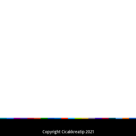
Copyright Cicakkreatip 2021