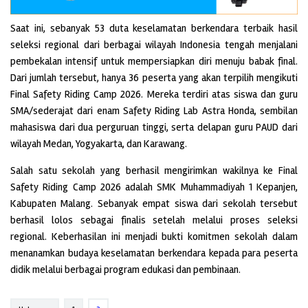
Saat ini, sebanyak 53 duta keselamatan berkendara terbaik hasil
seleksi regional dari berbagai wilayah Indonesia tengah menjalani
pembekalan intensif untuk mempersiapkan diri menuju babak final.
Dari jumlah tersebut, hanya 36 peserta yang akan terpilih mengikuti
Final Safety Riding Camp 2026. Mereka terdiri atas siswa dan guru
SMA/sederajat dari enam Safety Riding Lab Astra Honda, sembilan
mahasiswa dari dua perguruan tinggi, serta delapan guru PAUD dari
wilayah Medan, Yogyakarta, dan Karawang.
Salah satu sekolah yang berhasil mengirimkan wakilnya ke Final
Safety Riding Camp 2026 adalah SMK Muhammadiyah 1 Kepanjen,
Kabupaten Malang. Sebanyak empat siswa dari sekolah tersebut
berhasil lolos sebagai finalis setelah melalui proses seleksi
regional. Keberhasilan ini menjadi bukti komitmen sekolah dalam
menanamkan budaya keselamatan berkendara kepada para peserta
didik melalui berbagai program edukasi dan pembinaan.