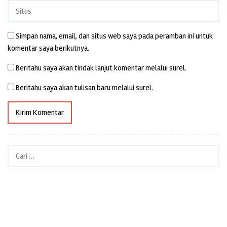
Simpan nama, email, dan situs web saya pada peramban ini untuk
komentar saya berikutnya.
Beritahu saya akan tindak lanjut komentar melalui surel.
Beritahu saya akan tulisan baru melalui surel.
Cari
untuk: