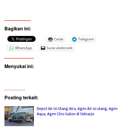
Bagikan ini:
Cetak
Telegram
WhatsApp
Surat elektronik
Menyukai ini:
Posting terkait:
Depot Air Isi Ulang Aira, Agen Air isi ulang, Agen
Aqua, Agen Cleo Galon di Sidoarjo