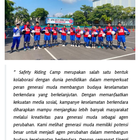
”
Safety Riding Camp merupakan salah satu bentuk
kolaborasi dengan dunia pendidikan dalam memperkuat
peran generasi muda membangun budaya keselamatan
berkendara yang berkelanjutan. Dengan memanfaatkan
kekuatan media sosial, kampanye keselamatan berkendara
diharapkan mampu menjangkau lebih banyak masyarakat
melalui kreativitas para generasi muda sebagai agen
perubahan. Kami melihat generasi muda memiliki potensi
besar untuk menjadi agen perubahan dalam membangun
budaya keselamatan berkendara. Dengan semangat Sinergi