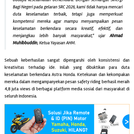
Bagi Negeri pada gelaran SRC 2026, kami tidak hanya mencari
duta keselamatan terbaik, tetapi juga memperkuat
kompetensi mereka agar mampu menyampaikan pesan
keselamatan berkendara secara kreatif, efektif, dan
menjangkau lebih banyak masyarakat,
” ujar
Ahmad
Muhibbuddin
, Ketua Yayasan AHM.
Sebuah keberhasilan sangat dipengaruhi oleh konsistensi dan
kreativitas terhadap ide. Inilah yang dibuktikan para duta
keselamatan berkendara Astra Honda. Ketekunan dan kekompakan
mereka dalam mengampanyekan pesan safety riding berhasil meraih
4,8 juta views di berbagai platform media sosial dari masyarakat di
seluruh Indonesia.