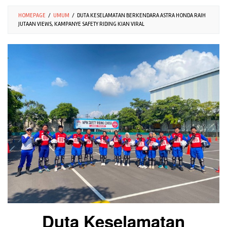
HOMEPAGE
/
UMUM
/
DUTA KESELAMATAN BERKENDARA ASTRA HONDA RAIH
JUTAAN VIEWS, KAMPANYE SAFETY RIDING KIAN VIRAL
Duta Keselamatan