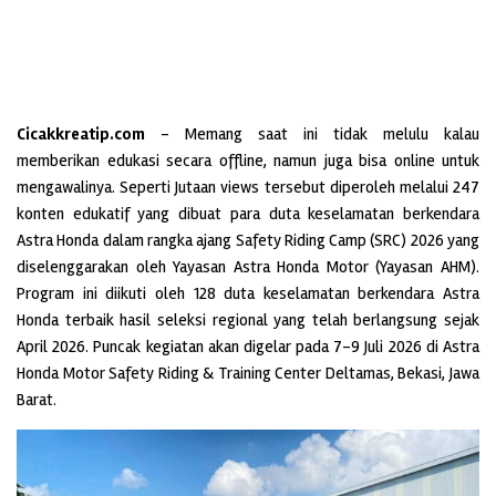
Cicakkreatip.com
– Memang saat ini tidak melulu kalau
memberikan edukasi secara offline, namun juga bisa online untuk
mengawalinya. Seperti Jutaan views tersebut diperoleh melalui 247
konten edukatif yang dibuat para duta keselamatan berkendara
Astra Honda dalam rangka ajang Safety Riding Camp (SRC) 2026 yang
diselenggarakan oleh Yayasan Astra Honda Motor (Yayasan AHM).
Program ini diikuti oleh 128 duta keselamatan berkendara Astra
Honda terbaik hasil seleksi regional yang telah berlangsung sejak
April 2026. Puncak kegiatan akan digelar pada 7–9 Juli 2026 di Astra
Honda Motor Safety Riding & Training Center Deltamas, Bekasi, Jawa
Barat.