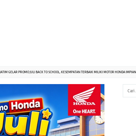
ATIM GELAR PROMO JULI BACK TO SCHOOL, KESEMPATAN TERBAIK MILIKI MOTOR HONDA IMPIA
Cari
untuk: