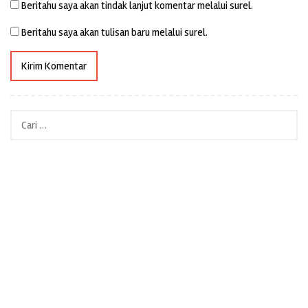
Beritahu saya akan tindak lanjut komentar melalui surel.
Beritahu saya akan tulisan baru melalui surel.
Cari
untuk: