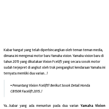
Kabar hangat yang telah diperbincangkan oleh teman teman media,
dimana ini mengenai motor baru Yamaha vixion. Yamaha vixion baru di
tahun 2015 yang dikatakan Vixion Fcelift yang secara sosok motor
sudah terjepret di angkut oleh truk pengangkut kendaraan Yamaha ini
ternyata memliki dua varian…!
▪ Penantang Vixion Fcelift!! Berikut Sosok Detail Honda
CB150R Facelift 2015..!
Ya…kabar yang ada menuntun pada dua varian
Yamaha Vixion