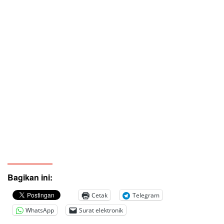
Bagikan ini:
Cetak
Telegram
WhatsApp
Surat elektronik