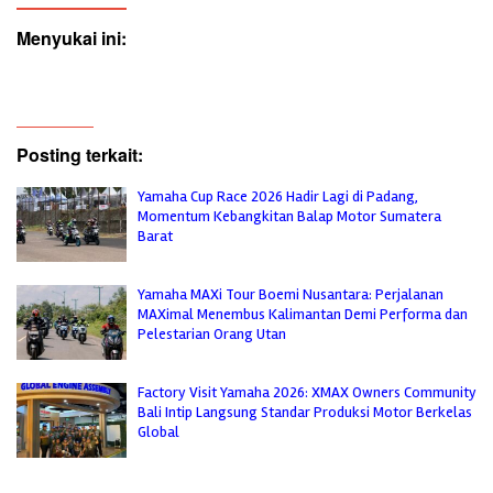
Menyukai ini:
Posting terkait:
Yamaha Cup Race 2026 Hadir Lagi di Padang,
Momentum Kebangkitan Balap Motor Sumatera
Barat
Yamaha MAXi Tour Boemi Nusantara: Perjalanan
MAXimal Menembus Kalimantan Demi Performa dan
Pelestarian Orang Utan
Factory Visit Yamaha 2026: XMAX Owners Community
Bali Intip Langsung Standar Produksi Motor Berkelas
Global