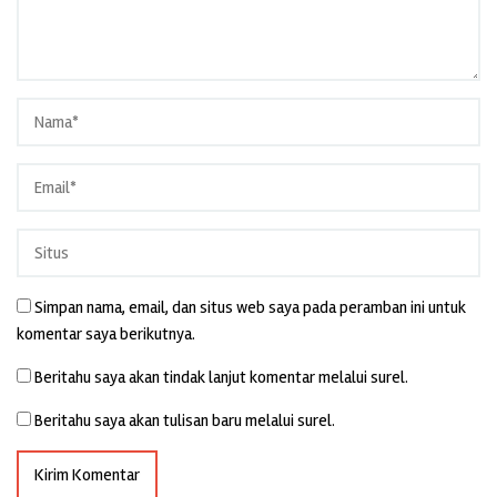
Simpan nama, email, dan situs web saya pada peramban ini untuk
komentar saya berikutnya.
Beritahu saya akan tindak lanjut komentar melalui surel.
Beritahu saya akan tulisan baru melalui surel.