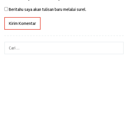
Beritahu saya akan tulisan baru melalui surel.
Cari
untuk: