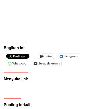
Bagikan ini:
Cetak
Telegram
WhatsApp
Surat elektronik
Menyukai ini:
Posting terkait: