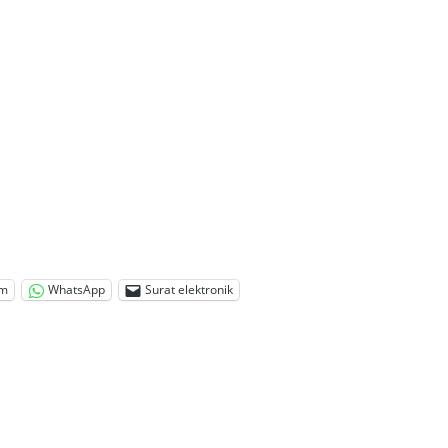
am
WhatsApp
Surat elektronik