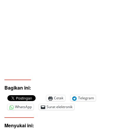
Bagikan ini:
Cetak
Telegram
WhatsApp
Surat elektronik
Menyukai ini: