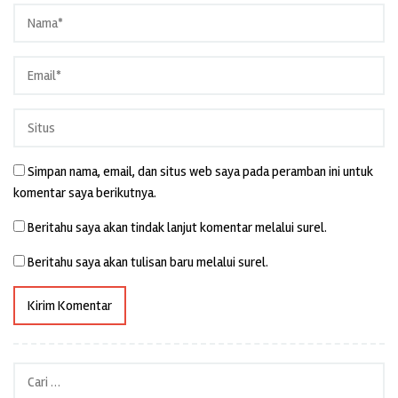
Simpan nama, email, dan situs web saya pada peramban ini untuk
komentar saya berikutnya.
Beritahu saya akan tindak lanjut komentar melalui surel.
Beritahu saya akan tulisan baru melalui surel.
Cari
untuk: