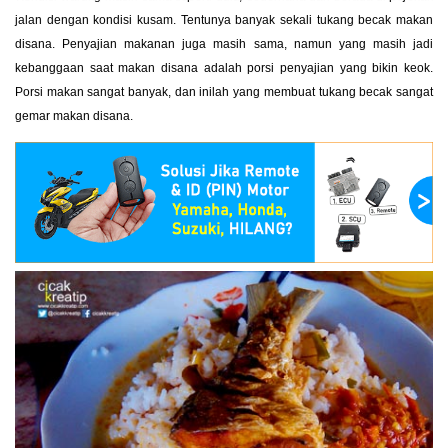
jalan dengan kondisi kusam. Tentunya banyak sekali tukang becak makan
disana. Penyajian makanan juga masih sama, namun yang masih jadi
kebanggaan saat makan disana adalah porsi penyajian yang bikin keok.
Porsi makan sangat banyak, dan inilah yang membuat tukang becak sangat
gemar makan disana.