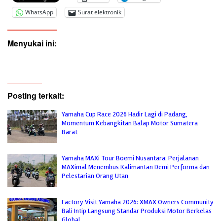
WhatsApp
Surat elektronik
Menyukai ini:
Posting terkait:
Yamaha Cup Race 2026 Hadir Lagi di Padang,
Momentum Kebangkitan Balap Motor Sumatera
Barat
Yamaha MAXi Tour Boemi Nusantara: Perjalanan
MAXimal Menembus Kalimantan Demi Performa dan
Pelestarian Orang Utan
Factory Visit Yamaha 2026: XMAX Owners Community
Bali Intip Langsung Standar Produksi Motor Berkelas
Global