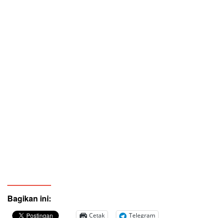
Bagikan ini:
Cetak
Telegram