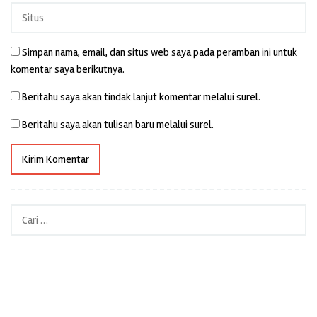
Simpan nama, email, dan situs web saya pada peramban ini untuk
komentar saya berikutnya.
Beritahu saya akan tindak lanjut komentar melalui surel.
Beritahu saya akan tulisan baru melalui surel.
Cari
untuk: