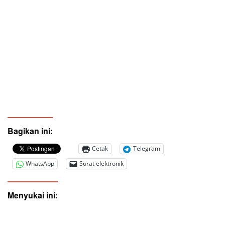
Bagikan ini:
Cetak
Telegram
WhatsApp
Surat elektronik
Menyukai ini: