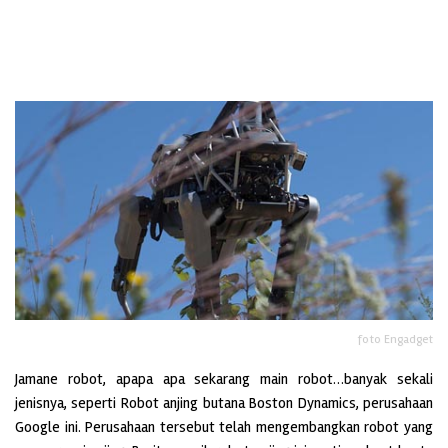
foto Engadget
Jamane robot, apapa apa sekarang main robot…banyak sekali
jenisnya, seperti Robot anjing butana Boston Dynamics, perusahaan
Google ini. Perusahaan tersebut telah mengembangkan robot yang