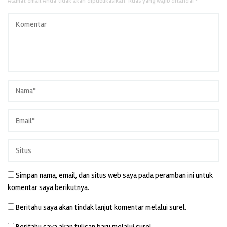
Alamat email Anda tidak akan dipublikasikan.
Ruas yang wajib ditandai
*
Simpan nama, email, dan situs web saya pada peramban ini untuk
komentar saya berikutnya.
Beritahu saya akan tindak lanjut komentar melalui surel.