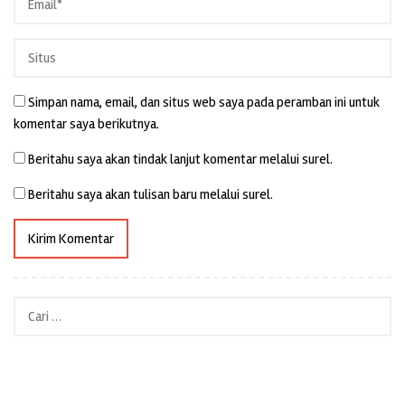
Simpan nama, email, dan situs web saya pada peramban ini untuk
komentar saya berikutnya.
Beritahu saya akan tindak lanjut komentar melalui surel.
Beritahu saya akan tulisan baru melalui surel.
Cari
untuk: