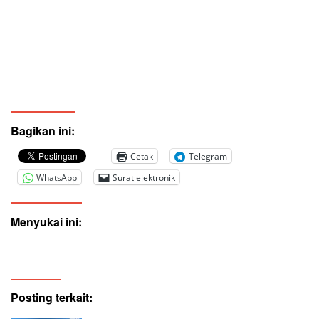
Bagikan ini:
Cetak
Telegram
WhatsApp
Surat elektronik
Menyukai ini:
Posting terkait: