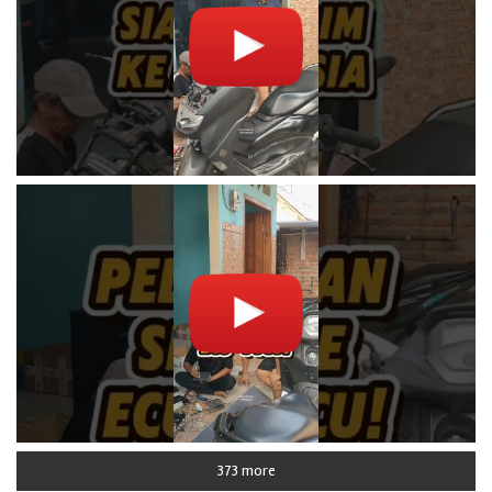
373 more