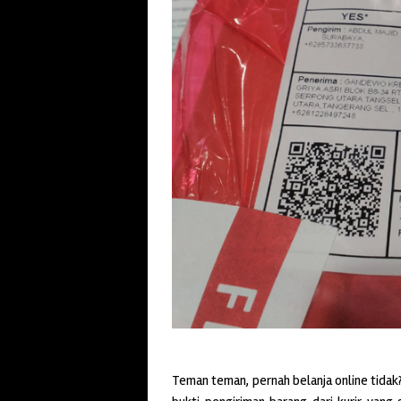
Teman teman, pernah belanja online tidak?