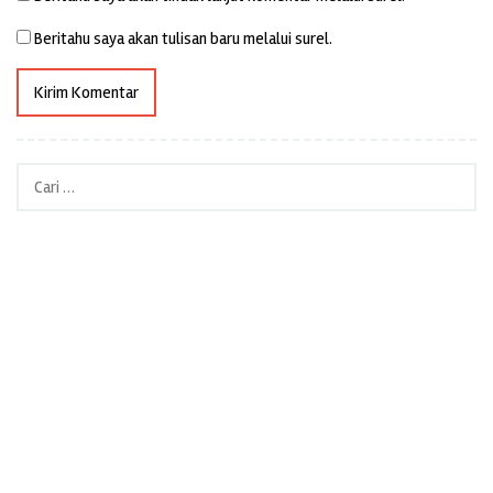
Beritahu saya akan tulisan baru melalui surel.
Cari
untuk: