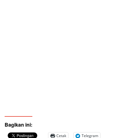
Bagikan ini:
Cetak
Telegram