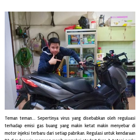
T
eman teman… Sepertinya virus yang disebabkan oleh reguluasi
terhadap emisi gas buang yang makin ketat makin menyebar di
motor injeksi terbaru dari setiap pabrikan. Regulasi untuk kendaraan