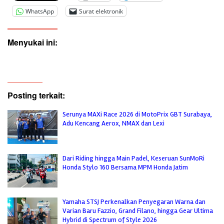
WhatsApp
Surat elektronik
Menyukai ini:
Posting terkait:
Serunya MAXi Race 2026 di MotoPrix GBT Surabaya,
Adu Kencang Aerox, NMAX dan Lexi
Dari Riding hingga Main Padel, Keseruan SunMoRi
Honda Stylo 160 Bersama MPM Honda Jatim
Yamaha STSJ Perkenalkan Penyegaran Warna dan
Varian Baru Fazzio, Grand Filano, hingga Gear Ultima
Hybrid di Spectrum of Style 2026