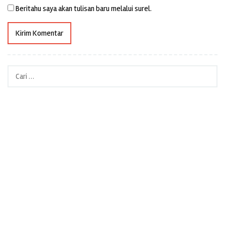
Beritahu saya akan tulisan baru melalui surel.
Cari
untuk: