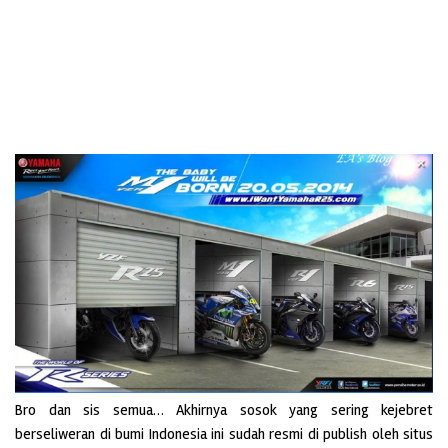
Bro dan sis semua… Akhirnya sosok yang sering kejebret
berseliweran di bumi Indonesia ini sudah resmi di publish oleh situs