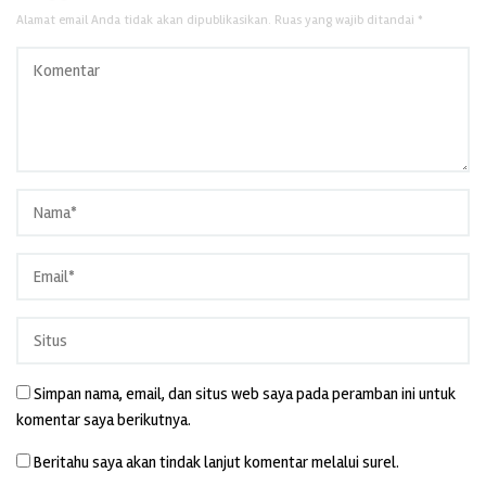
Alamat email Anda tidak akan dipublikasikan.
Ruas yang wajib ditandai
*
Simpan nama, email, dan situs web saya pada peramban ini untuk
komentar saya berikutnya.
Beritahu saya akan tindak lanjut komentar melalui surel.