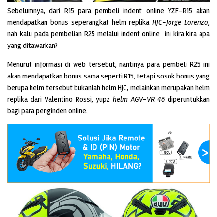
Sebelumnya, dari R15 para pembeli indent online YZF-R15 akan
mendapatkan bonus seperangkat helm replika
HJC-Jorge Lorenzo
,
nah kalu pada pembelian R25 melalui indent online ini kira kira apa
yang ditawarkan?
Menurut informasi di web tersebut, nantinya para pembeli R25 ini
akan mendapatkan bonus sama seperti R15, tetapi sosok bonus yang
berupa helm tersebut bukanlah helm HJC, melainkan merupakan helm
replika dari Valentino Rossi, yupz
helm AGV-VR
46
diperuntukkan
bagi para penginden online.