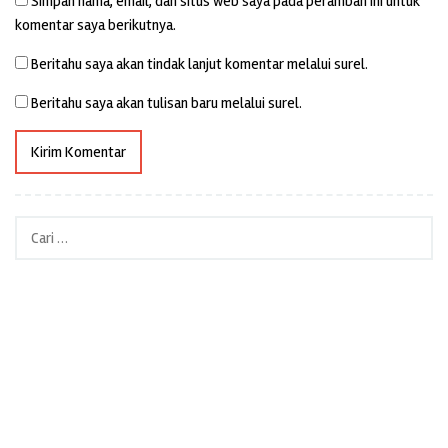
Simpan nama, email, dan situs web saya pada peramban ini untuk
komentar saya berikutnya.
Beritahu saya akan tindak lanjut komentar melalui surel.
Beritahu saya akan tulisan baru melalui surel.
Cari
untuk: