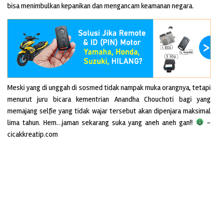
bisa menimbulkan kepanikan dan mengancam keamanan negara.
Meski yang di unggah di sosmed tidak nampak muka orangnya, tetapi
menurut juru bicara kementrian Anandha Chouchoti bagi yang
memajang selfie yang tidak wajar tersebut akan dipenjara maksimal
lima tahun. Hem…jaman sekarang suka yang aneh aneh gan!!
–
cicakkreatip.com