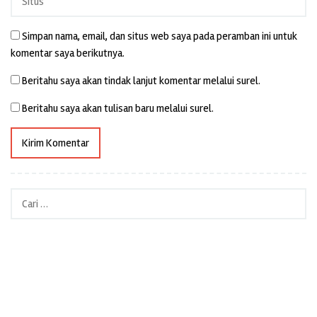
Simpan nama, email, dan situs web saya pada peramban ini untuk
komentar saya berikutnya.
Beritahu saya akan tindak lanjut komentar melalui surel.
Beritahu saya akan tulisan baru melalui surel.
Cari
untuk: