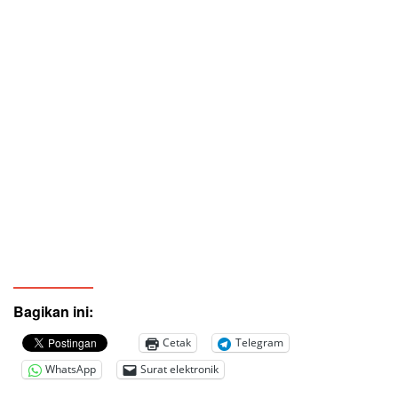
Bagikan ini:
Cetak
Telegram
WhatsApp
Surat elektronik