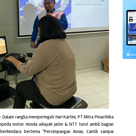
– Dalam rangka memperingati Hari Kartini, PT Mitra Pinasthika
sepeda motor Honda wilayah Jatim & NTT turut ambil bagian
berkendara bertema “Persimpangan Aman, Cantik sampai