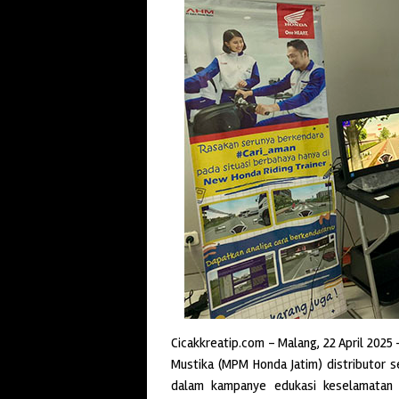
Cicakkreatip.com – Malang, 22 April 2025 
Mustika (MPM Honda Jatim) distributor 
dalam kampanye edukasi keselamatan 