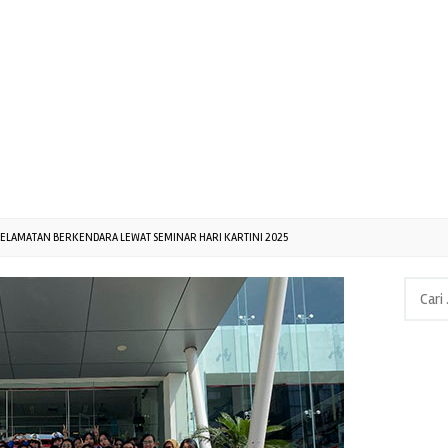
LAMATAN BERKENDARA LEWAT SEMINAR HARI KARTINI 2025
Cari
untuk: