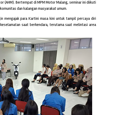
tor (AHM). Bertempat di MPM Motor Malang, seminar ini diikuti
 komunitas dan kalangan masyarakat umum.
in mengajak para Kartini masa kini untuk tampil percaya diri
n keselamatan saat berkendara, terutama saat melintasi area