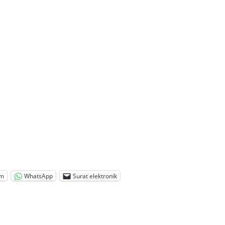
am
WhatsApp
Surat elektronik