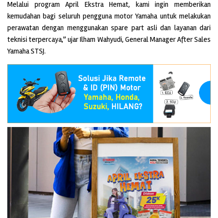
Melalui program April Ekstra Hemat, kami ingin memberikan
kemudahan bagi seluruh pengguna motor Yamaha untuk melakukan
perawatan dengan menggunakan spare part asli dan layanan dari
teknisi terpercaya,” ujar Ilham Wahyudi, General Manager After Sales
Yamaha STSJ.