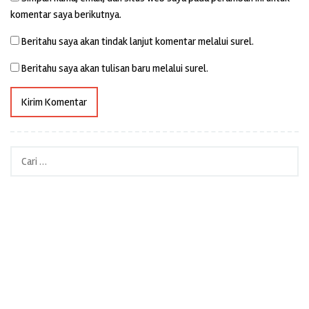
komentar saya berikutnya.
Beritahu saya akan tindak lanjut komentar melalui surel.
Beritahu saya akan tulisan baru melalui surel.
Cari
untuk: