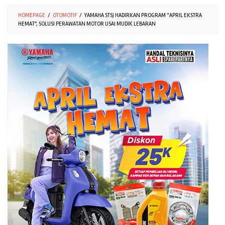
HOMEPAGE
/
OTOMOTIF
/
YAMAHA STSJ HADIRKAN PROGRAM “APRIL EKSTRA
HEMAT”, SOLUSI PERAWATAN MOTOR USAI MUDIK LEBARAN