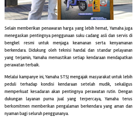
Selain memberikan penawaran harga yang lebih hemat, Yamaha juga
menegaskan pentingnya penggunaan suku cadang asli dan servis di
bengkel resmi untuk menjaga keamanan serta kenyamanan
berkendara. Didukung oleh teknisi handal dan standar pelayanan
yang terjamin, Yamaha memastikan setiap kendaraan mendapatkan
perawatan terbaik.
Melalui kampanye ini, Yamaha STSJ mengajak masyarakat untuk lebih
peduli terhadap kondisi kendaraan setelah mudik, sekaligus
memperkuat kesadaran akan pentingnya perawatan rutin. Dengan
dukungan layanan purna jual yang terpercaya, Yamaha terus
berkomitmen memberikan pengalaman berkendara yang aman dan
nyaman bagi seluruh penggunanya.