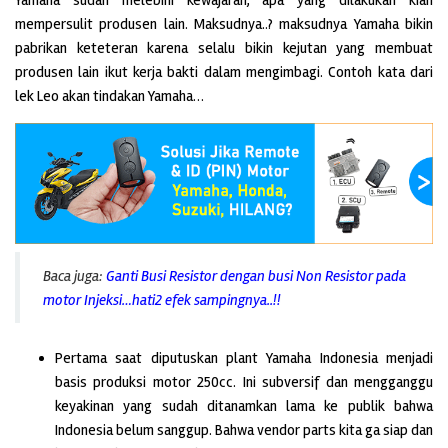
mempersulit produsen lain. Maksudnya..? maksudnya Yamaha bikin
pabrikan keteteran karena selalu bikin kejutan yang membuat
produsen lain ikut kerja bakti dalam mengimbagi. Contoh kata dari
lek Leo akan tindakan Yamaha…
Baca juga:
Ganti Busi Resistor dengan busi Non Resistor pada
motor Injeksi…hati2 efek sampingnya..!!
Pertama saat diputuskan plant Yamaha Indonesia menjadi
basis produksi motor 250cc. Ini subversif dan mengganggu
keyakinan yang sudah ditanamkan lama ke publik bahwa
Indonesia belum sanggup. Bahwa vendor parts kita ga siap dan