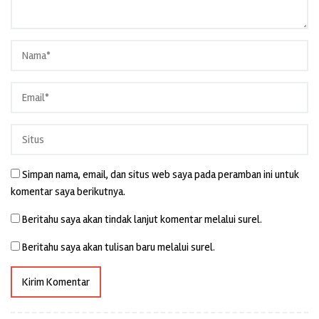
Simpan nama, email, dan situs web saya pada peramban ini untuk
komentar saya berikutnya.
Beritahu saya akan tindak lanjut komentar melalui surel.
Beritahu saya akan tulisan baru melalui surel.