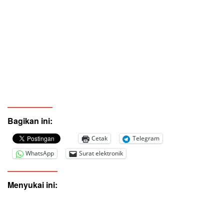
Bagikan ini:
Cetak
Telegram
WhatsApp
Surat elektronik
Menyukai ini: