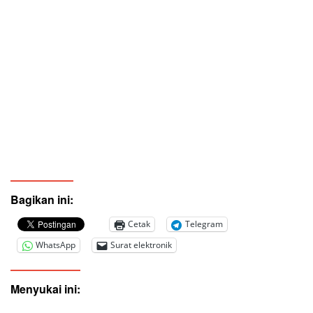
Bagikan ini:
Cetak
Telegram
WhatsApp
Surat elektronik
Menyukai ini: