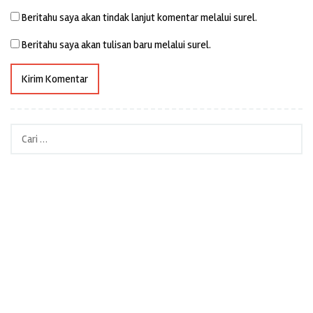
Beritahu saya akan tindak lanjut komentar melalui surel.
Beritahu saya akan tulisan baru melalui surel.
Cari
untuk: