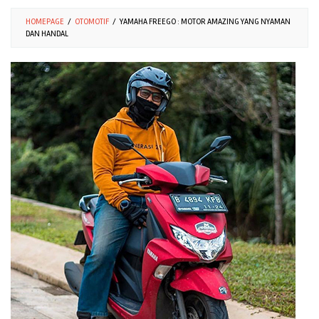
HOMEPAGE
/
OTOMOTIF
/
YAMAHA FREEGO : MOTOR AMAZING YANG NYAMAN
DAN HANDAL