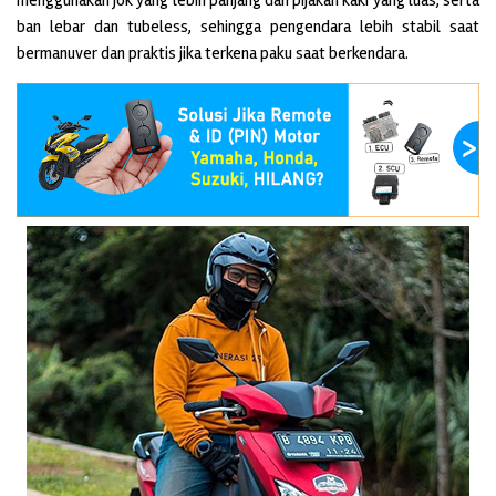
ban lebar dan tubeless, sehingga pengendara lebih stabil saat
bermanuver dan praktis jika terkena paku saat berkendara.