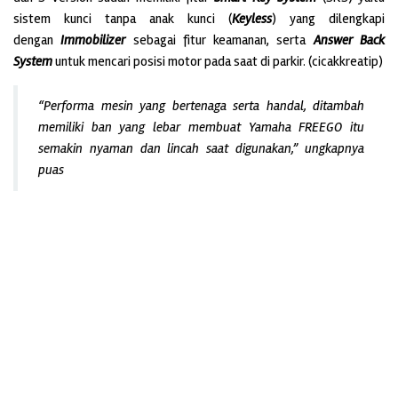
sistem kunci tanpa anak kunci (
Keyless
) yang dilengkapi
dengan
Immobilizer
sebagai fitur keamanan, serta
Answer Back
System
untuk mencari posisi motor pada saat di parkir. (cicakkreatip)
“Performa mesin yang bertenaga serta handal, ditambah
memiliki ban yang lebar membuat Yamaha FREEGO itu
semakin nyaman dan lincah saat digunakan,” ungkapnya
puas