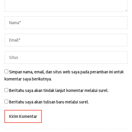
Simpan nama, email, dan situs web saya pada peramban ini untuk
komentar saya berikutnya.
Beritahu saya akan tindak lanjut komentar melalui surel.
Beritahu saya akan tulisan baru melalui surel.