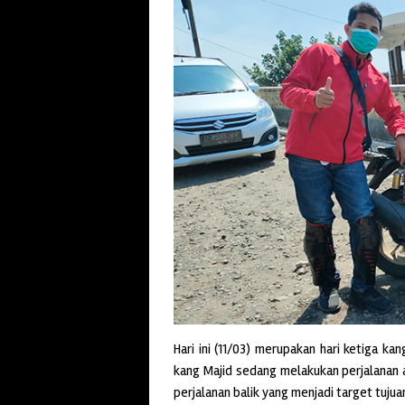
Hari ini (11/03) merupakan hari ketiga ka
kang Majid sedang melakukan perjalanan 
perjalanan balik yang menjadi target tujua