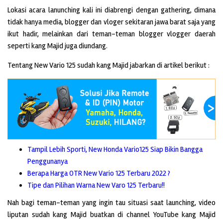
Lokasi acara lanunching kali ini diabrengi dengan gathering, dimana
tidak hanya media, blogger dan vloger sekitaran jawa barat saja yang
ikut hadir, melainkan dari teman-teman blogger vlogger daerah
seperti kang Majid juga diundang.
Tentang New Vario 125 sudah kang Majid jabarkan di artikel berikut :
Tampil Lebih Sporti, New Honda Vario125 Siap Bikin Bangga
Penggunanya
Berapa Harga OTR New Vario 125 Terbaru 2022 ?
Tipe dan Pilihan Warna New Varo 125 Terbaru!!
Nah bagi teman-teman yang ingin tau situasi saat launching, video
liputan sudah kang Majid buatkan di channel YouTube kang Majid