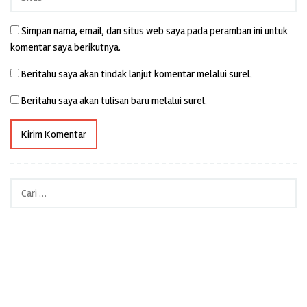
Simpan nama, email, dan situs web saya pada peramban ini untuk
komentar saya berikutnya.
Beritahu saya akan tindak lanjut komentar melalui surel.
Beritahu saya akan tulisan baru melalui surel.
Cari
untuk: