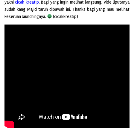
yakni
cicak kreatip
. Bagi yang ingin melihat langsung, vide liputanya
sudah kang Majid taruh dibawah ini. Thanks bagi yang mau melihat
keseruan launchingnya.
(cicakkreatip)