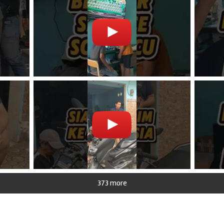
373 more