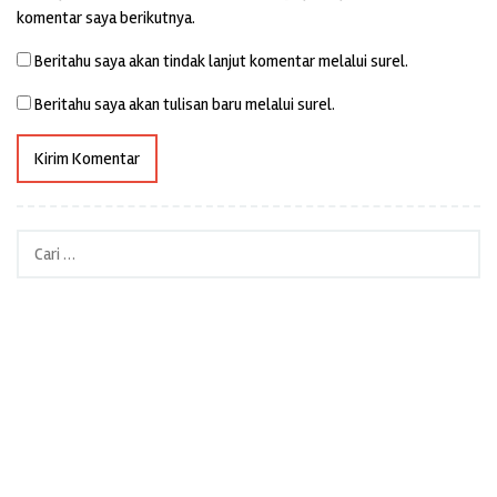
komentar saya berikutnya.
Beritahu saya akan tindak lanjut komentar melalui surel.
Beritahu saya akan tulisan baru melalui surel.
Cari
untuk: