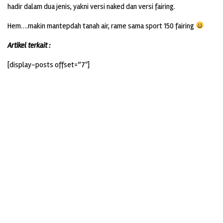
hadir dalam dua jenis, yakni versi naked dan versi fairing.
Hem….makin mantepdah tanah air, rame sama sport 150 fairing
Artikel terkait :
[display-posts offset=”7″]