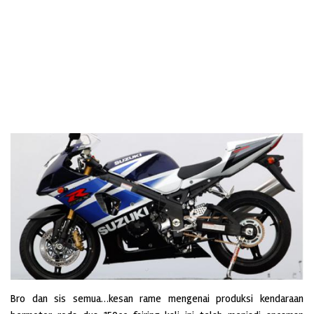
Bro dan sis semua…kesan rame mengenai produksi kendaraan