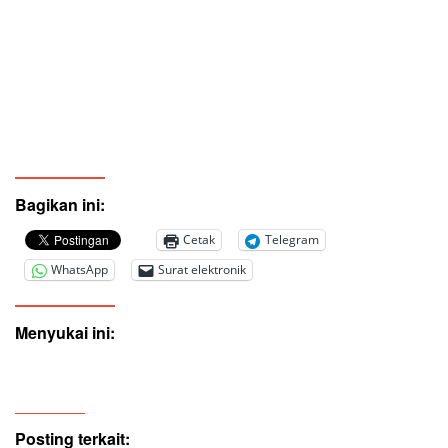
Bagikan ini:
Cetak
Telegram
WhatsApp
Surat elektronik
Menyukai ini:
Posting terkait: