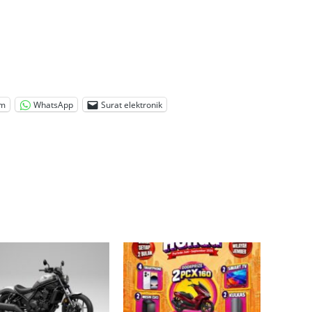
am
WhatsApp
Surat elektronik