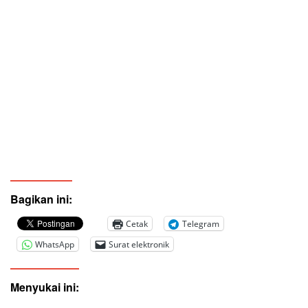
Bagikan ini:
Cetak
Telegram
WhatsApp
Surat elektronik
Menyukai ini: