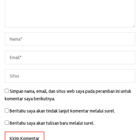
Simpan nama, email, dan situs web saya pada peramban ini untuk
komentar saya berikutnya.
Beritahu saya akan tindak lanjut komentar melalui surel.
Beritahu saya akan tulisan baru melalui surel.