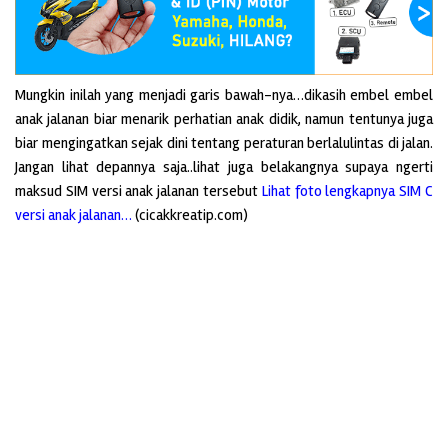
Mungkin inilah yang menjadi garis bawah-nya…dikasih embel embel
anak jalanan biar menarik perhatian anak didik, namun tentunya juga
biar mengingatkan sejak dini tentang peraturan berlalulintas di jalan.
Jangan lihat depannya saja..lihat juga belakangnya supaya ngerti
maksud SIM versi anak jalanan tersebut
Lihat foto lengkapnya SIM C
versi anak jalanan…
(cicakkreatip.com)