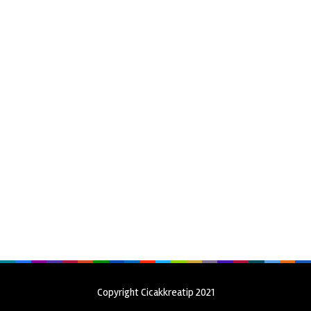
Copyright Cicakkreatip 2021