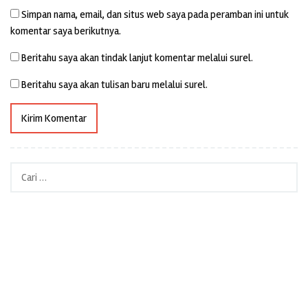
Simpan nama, email, dan situs web saya pada peramban ini untuk
komentar saya berikutnya.
Beritahu saya akan tindak lanjut komentar melalui surel.
Beritahu saya akan tulisan baru melalui surel.
Cari
untuk: