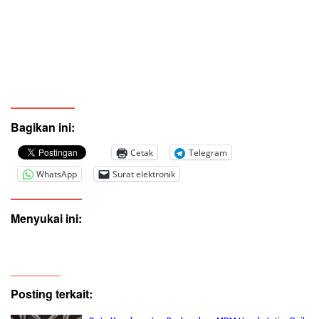
Bagikan ini:
Cetak
Telegram
WhatsApp
Surat elektronik
Menyukai ini:
Posting terkait: