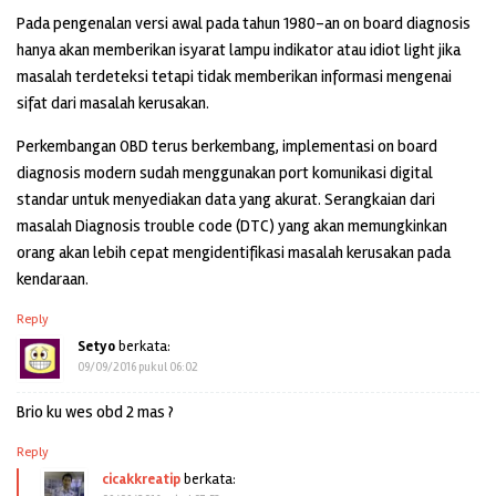
Pada pengenalan versi awal pada tahun 1980-an on board diagnosis
hanya akan memberikan isyarat lampu indikator atau idiot light jika
masalah terdeteksi tetapi tidak memberikan informasi mengenai
sifat dari masalah kerusakan.
Perkembangan OBD terus berkembang, implementasi on board
diagnosis modern sudah menggunakan port komunikasi digital
standar untuk menyediakan data yang akurat. Serangkaian dari
masalah Diagnosis trouble code (DTC) yang akan memungkinkan
orang akan lebih cepat mengidentifikasi masalah kerusakan pada
kendaraan.
Reply
Setyo
berkata:
09/09/2016 pukul 06:02
Brio ku wes obd 2 mas ?
Reply
cicakkreatip
berkata: