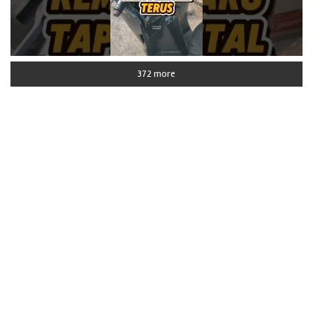
372 more