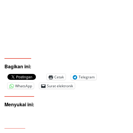
Bagikan ini:
Cetak
Telegram
WhatsApp
Surat elektronik
Menyukai ini: