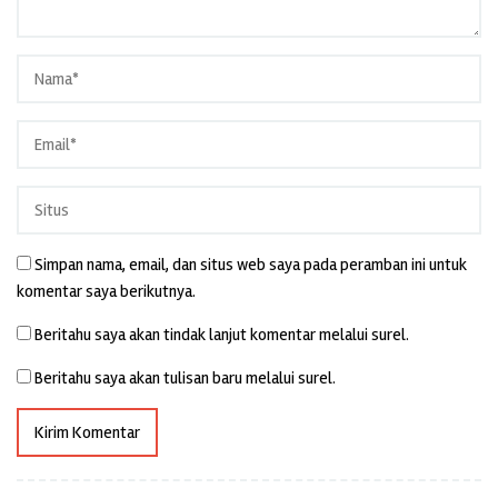
Simpan nama, email, dan situs web saya pada peramban ini untuk
komentar saya berikutnya.
Beritahu saya akan tindak lanjut komentar melalui surel.
Beritahu saya akan tulisan baru melalui surel.