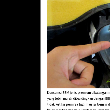
Konsumsi BBM jenis premium dikalangan 
yang lebih murah dibandingkan dengan BBM
tidak ketika pemirsa lagi mau isi bensin