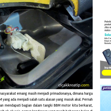
masyarakat emang masih menjadi primadonanya, dimana harga
 yang ada menjadi salah satu alasan yang masuk akal. Pernah
 dan mendapati bagian dalam tangki BBM motor kita berkarat,