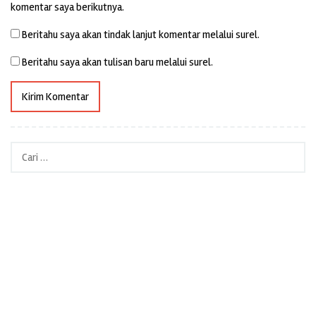
komentar saya berikutnya.
Beritahu saya akan tindak lanjut komentar melalui surel.
Beritahu saya akan tulisan baru melalui surel.
Cari
untuk: