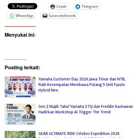
Cetak
Telegram
WhatsApp
Surat elektronik
Menyukai ini:
Posting terkait:
Yamaha Customer Day 2026 Jawa Timur dan NTB,
Raih Kesempatan Membawa Pulang 5 Unit Fazzio
Hybrid Neo
Gen Z Wajib Tahu! Yamaha STSJ dan Freddie Kashawan
Hadirkan Workshop AI Trigger The Trend
GEAR ULTIMATE RIDE Celebes Expedition 2026