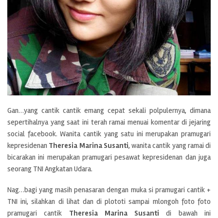
Gan…yang cantik cantik emang cepat sekali polpulernya, dimana
sepertihalnya yang saat ini terah ramai menuai komentar di jejaring
social facebook. Wanita cantik yang satu ini merupakan pramugari
kepresidenan
Theresia Marina Susanti
, wanita cantik yang ramai di
bicarakan ini merupakan pramugari pesawat kepresidenan dan juga
seorang TNI Angkatan Udara.
Nag…bagi yang masih penasaran dengan muka si pramugari cantik +
TNI ini, silahkan di lihat dan di plototi sampai mlongoh foto foto
pramugari cantik
Theresia Marina Susanti
di bawah ini