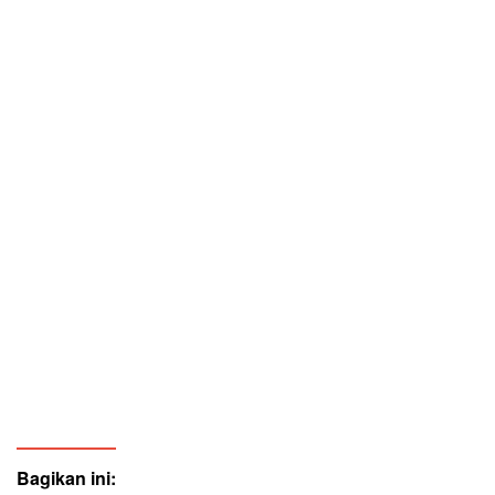
Bagikan ini: