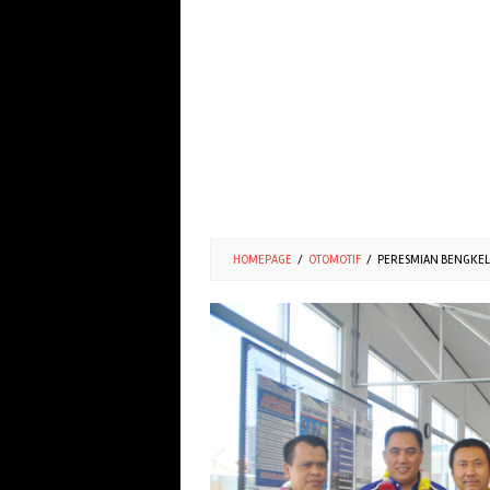
HOMEPAGE
/
OTOMOTIF
/
PERESMIAN BENGKEL