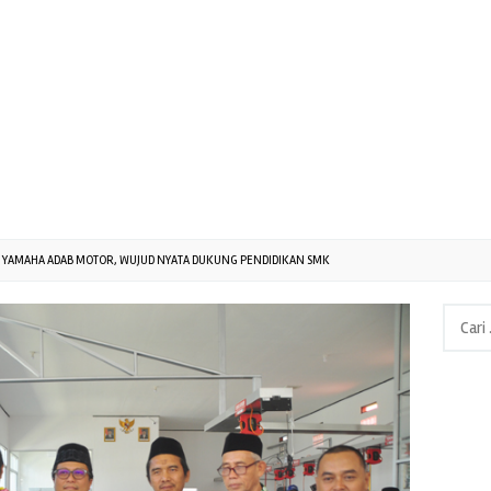
 YAMAHA ADAB MOTOR, WUJUD NYATA DUKUNG PENDIDIKAN SMK
Cari
untuk: