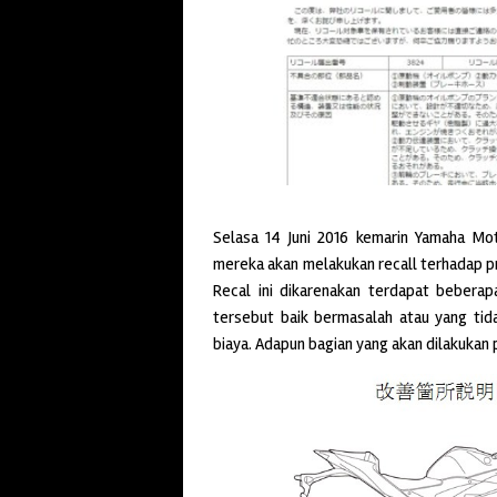
Selasa 14 Juni 2016 kemarin Yamaha M
mereka akan melakukan recall terhadap
Recal ini dikarenakan terdapat beberapa
tersebut baik bermasalah atau yang ti
biaya. Adapun bagian yang akan dilakukan