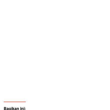
Bagikan ini: