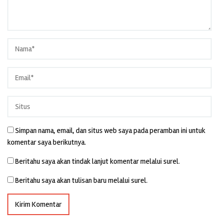
Simpan nama, email, dan situs web saya pada peramban ini untuk
komentar saya berikutnya.
Beritahu saya akan tindak lanjut komentar melalui surel.
Beritahu saya akan tulisan baru melalui surel.