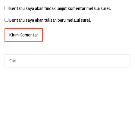
Beritahu saya akan tindak lanjut komentar melalui surel.
Beritahu saya akan tulisan baru melalui surel.
Cari
untuk: