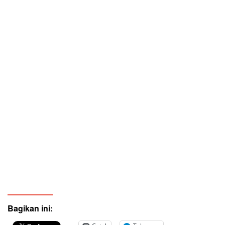
Bagikan ini: