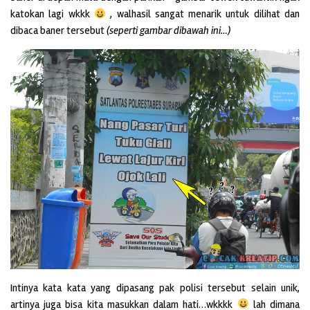
katokan lagi wkkk
, walhasil sangat menarik untuk dilihat dan
dibaca baner tersebut
(seperti gambar dibawah ini…)
Intinya kata kata yang dipasang pak polisi tersebut selain unik,
artinya juga bisa kita masukkan dalam hati…wkkkk
lah dimana