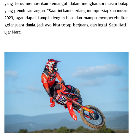
yang terus memberikan semangat dalam menghadapi musim balap
yang penuh tantangan. “Saat ini kami sedang mempersiapkan musim
2023, agar dapat tampil dengan baik dan mampu memperebutkan
gelar juara dunia. Jadi ayo kita tetap berjuang dan ingat Satu Hati.”
ujar Marc.