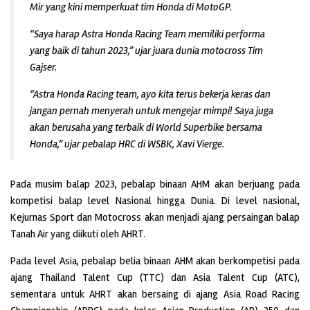
Mir yang kini memperkuat tim Honda di MotoGP.
“Saya harap Astra Honda Racing Team memiliki performa
yang baik di tahun 2023,” ujar juara dunia motocross Tim
Gajser.
“Astra Honda Racing team, ayo kita terus bekerja keras dan
jangan pernah menyerah untuk mengejar mimpi! Saya juga
akan berusaha yang terbaik di World Superbike bersama
Honda,” ujar pebalap HRC di WSBK, Xavi Vierge.
Pada musim balap 2023, pebalap binaan AHM akan berjuang pada
kompetisi balap level Nasional hingga Dunia. Di level nasional,
Kejurnas Sport dan Motocross akan menjadi ajang persaingan balap
Tanah Air yang diikuti oleh AHRT.
Pada level Asia, pebalap belia binaan AHM akan berkompetisi pada
ajang Thailand Talent Cup (TTC) dan Asia Talent Cup (ATC),
sementara untuk AHRT akan bersaing di ajang Asia Road Racing