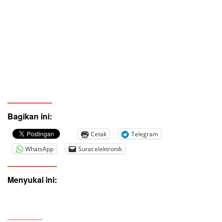
Bagikan ini:
Cetak
Telegram
WhatsApp
Surat elektronik
Menyukai ini: