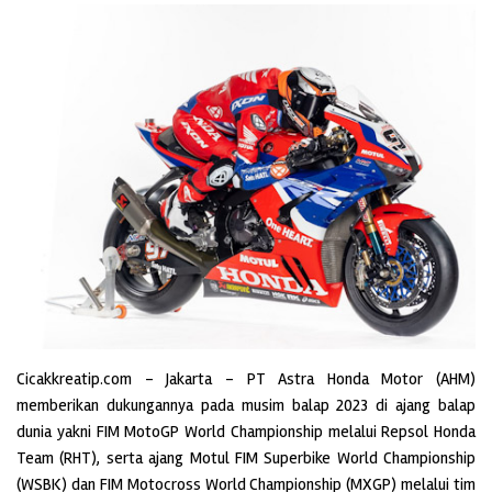
Cicakkreatip.com – Jakarta – PT Astra Honda Motor (AHM)
memberikan dukungannya pada musim balap 2023 di ajang balap
dunia yakni FIM MotoGP World Championship melalui Repsol Honda
Team (RHT), serta ajang Motul FIM Superbike World Championship
(WSBK) dan FIM Motocross World Championship (MXGP) melalui tim