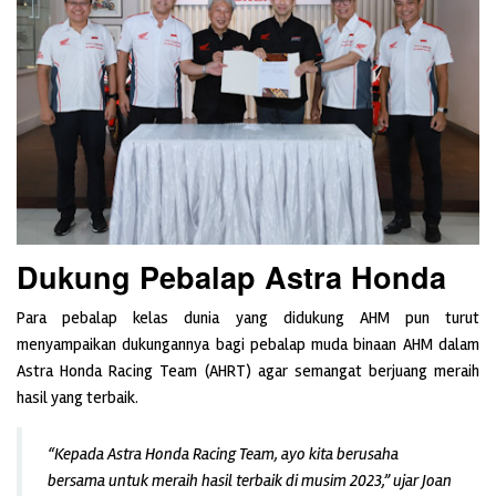
Dukung Pebalap Astra Honda
Para pebalap kelas dunia yang didukung AHM pun turut
menyampaikan dukungannya bagi pebalap muda binaan AHM dalam
Astra Honda Racing Team (AHRT) agar semangat berjuang meraih
hasil yang terbaik.
“Kepada Astra Honda Racing Team, ayo kita berusaha
bersama untuk meraih hasil terbaik di musim 2023,” ujar Joan