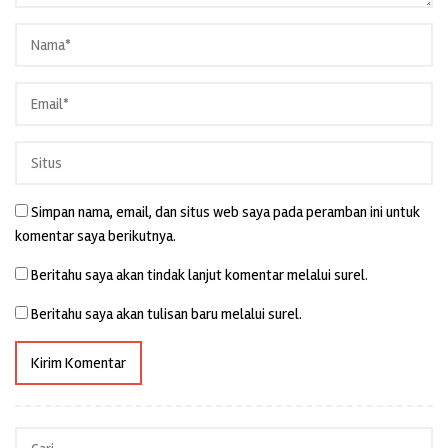
Simpan nama, email, dan situs web saya pada peramban ini untuk
komentar saya berikutnya.
Beritahu saya akan tindak lanjut komentar melalui surel.
Beritahu saya akan tulisan baru melalui surel.
Cari