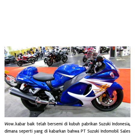
Wow..kabar baik telah bersemi di kubuh pabrikan Suzuki Indonesia,
dimana seperti yang di kabarkan bahwa PT Suzuki Indomobil Sales