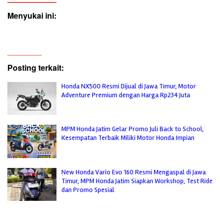
Menyukai ini:
Posting terkait:
Honda NX500 Resmi Dijual di Jawa Timur, Motor
Adventure Premium dengan Harga Rp234 Juta
MPM Honda Jatim Gelar Promo Juli Back to School,
Kesempatan Terbaik Miliki Motor Honda Impian
New Honda Vario Evo 160 Resmi Mengaspal di Jawa
Timur, MPM Honda Jatim Siapkan Workshop, Test Ride
dan Promo Spesial