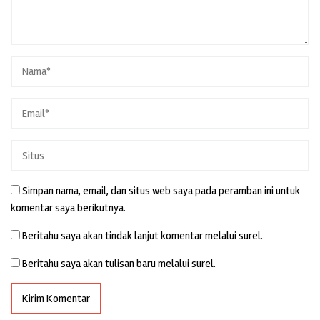
Simpan nama, email, dan situs web saya pada peramban ini untuk
komentar saya berikutnya.
Beritahu saya akan tindak lanjut komentar melalui surel.
Beritahu saya akan tulisan baru melalui surel.