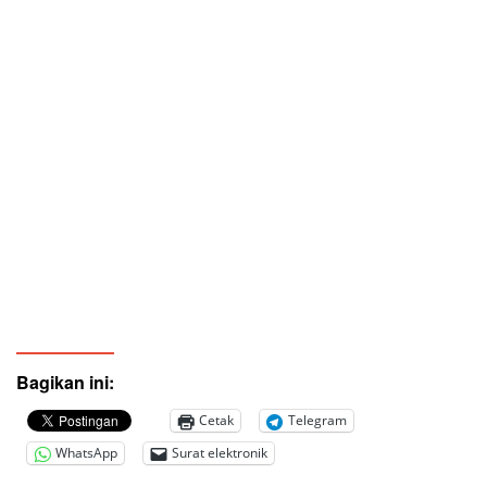
Bagikan ini:
Cetak
Telegram
WhatsApp
Surat elektronik