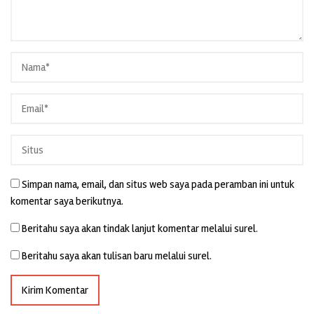
Simpan nama, email, dan situs web saya pada peramban ini untuk
komentar saya berikutnya.
Beritahu saya akan tindak lanjut komentar melalui surel.
Beritahu saya akan tulisan baru melalui surel.