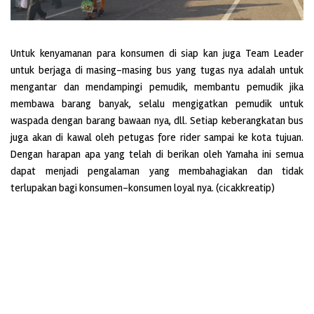
Untuk kenyamanan para konsumen di siap kan juga Team Leader
untuk berjaga di masing-masing bus yang tugas nya adalah untuk
mengantar dan mendampingi pemudik, membantu pemudik jika
membawa barang banyak, selalu mengigatkan pemudik untuk
waspada dengan barang bawaan nya, dll. Setiap keberangkatan bus
juga akan di kawal oleh petugas fore rider sampai ke kota tujuan.
Dengan harapan apa yang telah di berikan oleh Yamaha ini semua
dapat menjadi pengalaman yang membahagiakan dan tidak
terlupakan bagi konsumen-konsumen loyal nya. (cicakkreatip)