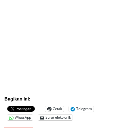
Bagikan ini:
Cetak
Telegram
WhatsApp
Surat elektronik