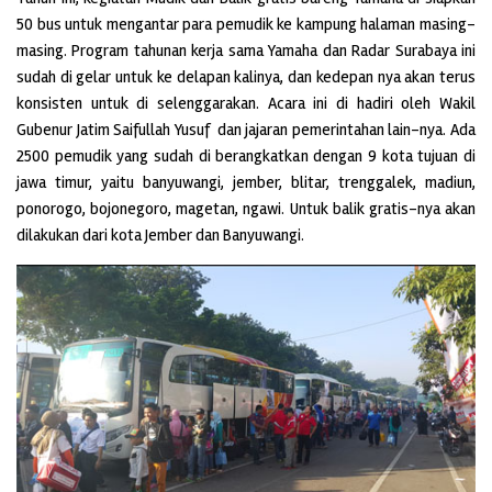
50 bus untuk mengantar para pemudik ke kampung halaman masing-
masing. Program tahunan kerja sama Yamaha dan Radar Surabaya ini
sudah di gelar untuk ke delapan kalinya, dan kedepan nya akan terus
konsisten untuk di selenggarakan. Acara ini di hadiri oleh Wakil
Gubenur Jatim Saifullah Yusuf dan jajaran pemerintahan lain-nya. Ada
2500 pemudik yang sudah di berangkatkan dengan 9 kota tujuan di
jawa timur, yaitu banyuwangi, jember, blitar, trenggalek, madiun,
ponorogo, bojonegoro, magetan, ngawi. Untuk balik gratis-nya akan
dilakukan dari kota Jember dan Banyuwangi.