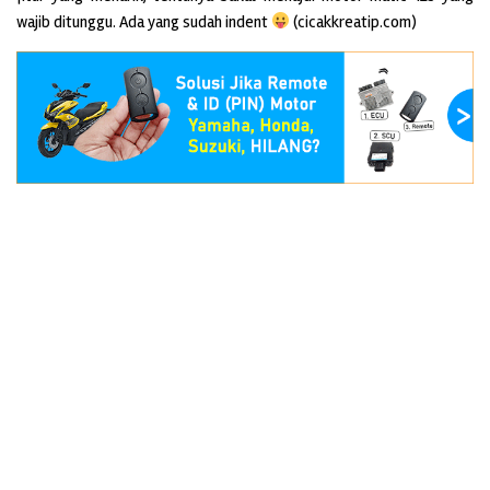
wajib ditunggu. Ada yang sudah indent
(cicakkreatip.com)