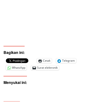
Bagikan ini:
Cetak
Telegram
WhatsApp
Surat elektronik
Menyukai ini: