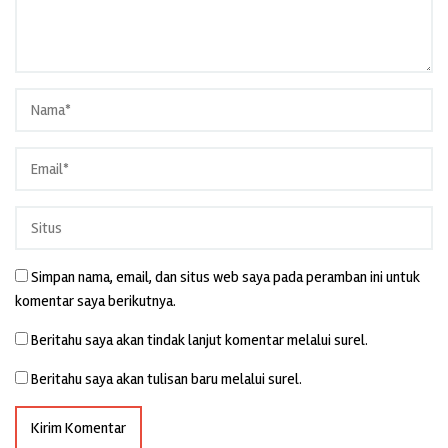
Simpan nama, email, dan situs web saya pada peramban ini untuk
komentar saya berikutnya.
Beritahu saya akan tindak lanjut komentar melalui surel.
Beritahu saya akan tulisan baru melalui surel.