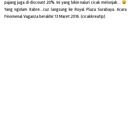
pajang juga di discount 20%. Ini yang bikin naluri cicak melonjak…
Yang ngidam Xabre…cuz langsung ke Royal Plaza Surabaya. Acara
Finomenal Vaganza berakhir 13 Maret 2016. (cicakkreatip)