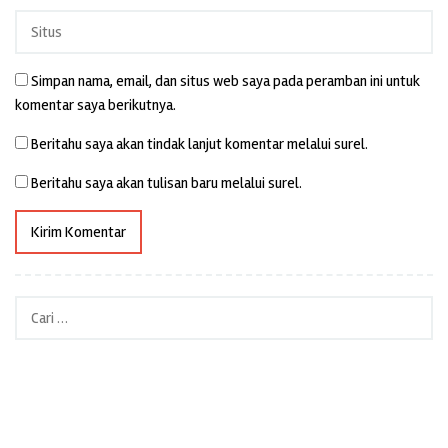
Simpan nama, email, dan situs web saya pada peramban ini untuk
komentar saya berikutnya.
Beritahu saya akan tindak lanjut komentar melalui surel.
Beritahu saya akan tulisan baru melalui surel.
Cari
untuk: