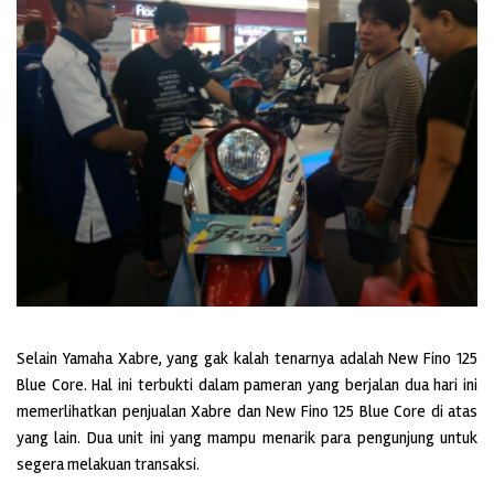
Selain Yamaha Xabre, yang gak kalah tenarnya adalah New Fino 125
Blue Core. Hal ini terbukti dalam pameran yang berjalan dua hari ini
memerlihatkan penjualan Xabre dan New Fino 125 Blue Core di atas
yang lain. Dua unit ini yang mampu menarik para pengunjung untuk
segera melakuan transaksi.