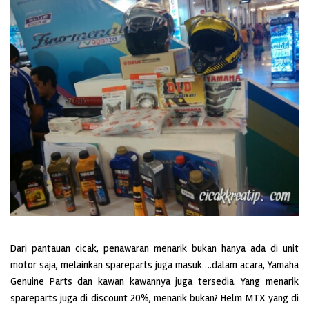
Dari pantauan cicak, penawaran menarik bukan hanya ada di unit
motor saja, melainkan spareparts juga masuk….dalam acara, Yamaha
Genuine Parts dan kawan kawannya juga tersedia. Yang menarik
spareparts juga di discount 20%, menarik bukan? Helm MTX yang di