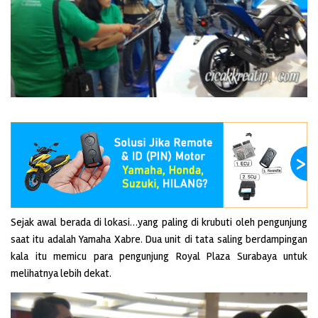
Sejak awal berada di lokasi…yang paling di krubuti oleh pengunjung
saat itu adalah Yamaha Xabre. Dua unit di tata saling berdampingan
kala itu memicu para pengunjung Royal Plaza Surabaya untuk
melihatnya lebih dekat.