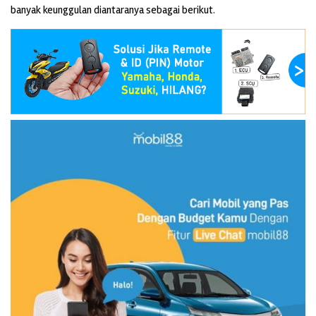
banyak keunggulan diantaranya sebagai berikut.