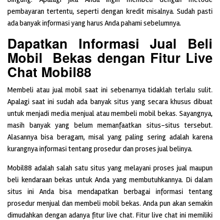
pembayaran tertentu, seperti dengan kredit misalnya. Sudah pasti
ada banyak informasi yang harus Anda pahami sebelumnya.
Dapatkan Informasi Jual Beli
Mobil Bekas dengan Fitur Live
Chat Mobil88
Membeli atau jual mobil saat ini sebenarnya tidaklah terlalu sulit.
Apalagi saat ini sudah ada banyak situs yang secara khusus dibuat
untuk menjadi media menjual atau membeli mobil bekas. Sayangnya,
masih banyak yang belum memanfaatkan situs-situs tersebut.
Alasannya bisa beragam, misal yang paling sering adalah karena
kurangnya informasi tentang prosedur dan proses jual belinya.
Mobil88 adalah salah satu situs yang melayani proses jual maupun
beli kendaraan bekas untuk Anda yang membutuhkannya. Di dalam
situs ini Anda bisa mendapatkan berbagai informasi tentang
prosedur menjual dan membeli mobil bekas. Anda pun akan semakin
dimudahkan dengan adanya fitur live chat. Fitur live chat ini memiliki