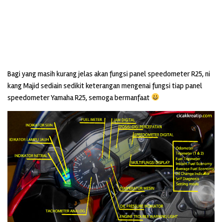
Bagi yang masih kurang jelas akan fungsi panel speedometer R25, ni
kang Majid sediain sedikit keterangan mengenai fungsi tiap panel
speedometer Yamaha R25, semoga bermanfaat