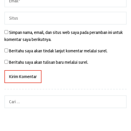
Simpan nama, email, dan situs web saya pada peramban ini untuk
komentar saya berikutnya.
Beritahu saya akan tindak lanjut komentar melalui surel.
Beritahu saya akan tulisan baru melalui surel.
Cari
untuk: