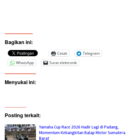
Bagikan ini:
Cetak
Telegram
WhatsApp
Surat elektronik
Menyukai ini:
Posting terkait:
Yamaha Cup Race 2026 Hadir Lagi di Padang,
Momentum Kebangkitan Balap Motor Sumatera
Barat