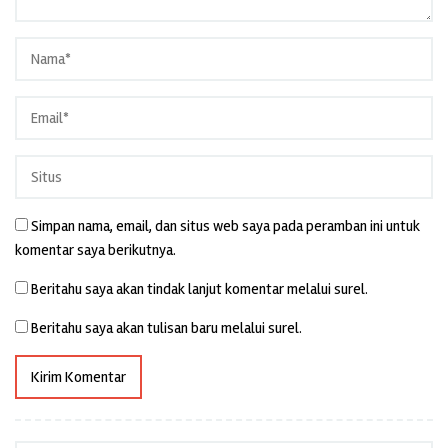
Simpan nama, email, dan situs web saya pada peramban ini untuk
komentar saya berikutnya.
Beritahu saya akan tindak lanjut komentar melalui surel.
Beritahu saya akan tulisan baru melalui surel.