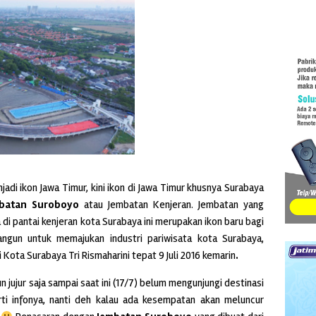
di ikon Jawa Timur, kini ikon di Jawa Timur khusnya Surabaya
batan Suroboyo
atau Jembatan Kenjeran. Jembatan yang
i pantai kenjeran kota Surabaya ini merupakan ikon baru bagi
ngun untuk memajukan industri pariwisata kota Surabaya,
i Kota Surabaya Tri Rismaharini tepat 9 Juli 2016 kemarin
.
 jujur saja sampai saat ini (17/7) belum mengunjungi destinasi
ti infonya, nanti deh kalau ada kesempatan akan meluncur