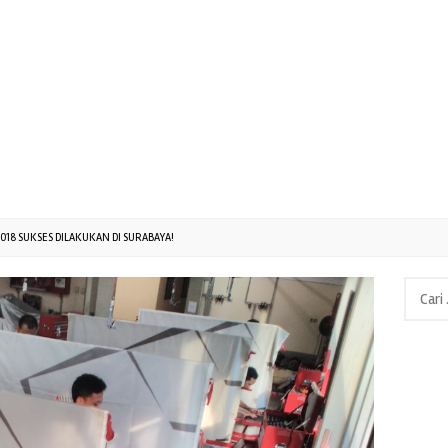
018 SUKSES DILAKUKAN DI SURABAYA!
Cari
untuk: