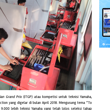
ian Grand Prix
(ITGP) atau kompetisi untuk teknisi Yamaha,
ction yang digelar di bulan April 2018. Mengusung tema ”To
 9.000 lebih teknisi Yamaha yang telah lolos seleksi tahap