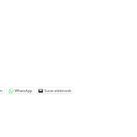
am
WhatsApp
Surat elektronik