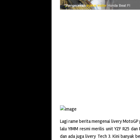
Lagi rame berita mengenai livery MotoGP
lalu YIMM resmi merilis unit YZF R25 dan
dan ada juga livery Tech 3. Kini banyak